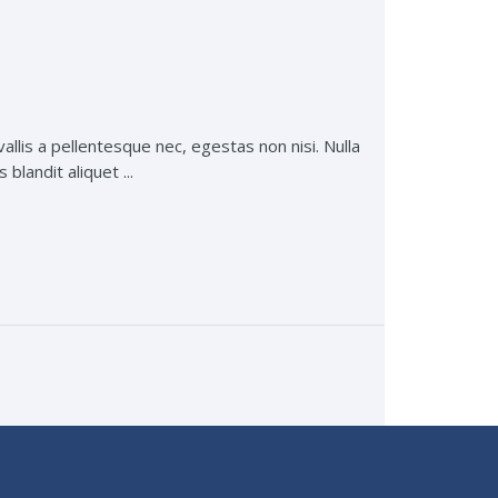
lis a pellentesque nec, egestas non nisi. Nulla
blandit aliquet ...