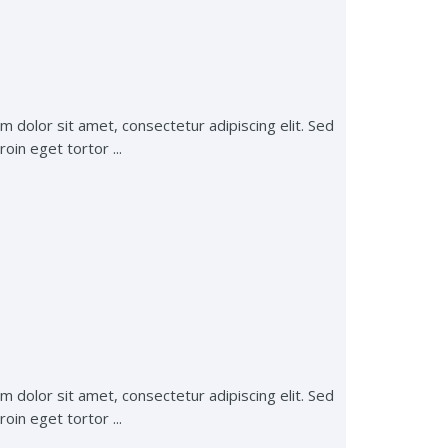
m dolor sit amet, consectetur adipiscing elit. Sed
oin eget tortor ...
m dolor sit amet, consectetur adipiscing elit. Sed
oin eget tortor ...