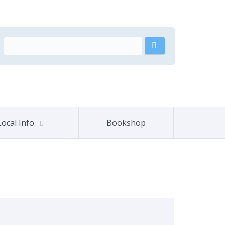
Local Info.
Bookshop