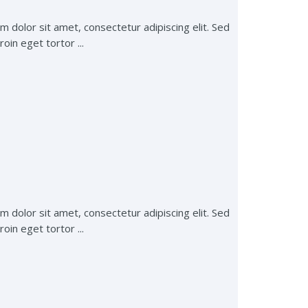
m dolor sit amet, consectetur adipiscing elit. Sed
oin eget tortor ...
m dolor sit amet, consectetur adipiscing elit. Sed
oin eget tortor ...