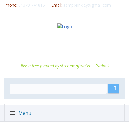
Phone:
01379 741816
Email:
sampbrinkley@gmail.com
...like a tree planted by streams of water... Psalm 1
Menu