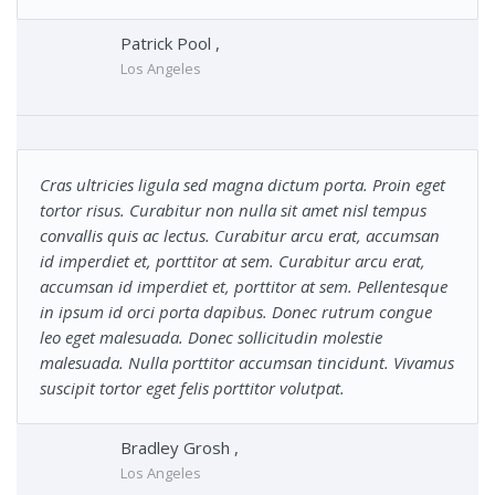
Patrick Pool ,
Los Angeles
Cras ultricies ligula sed magna dictum porta. Proin eget
tortor risus. Curabitur non nulla sit amet nisl tempus
convallis quis ac lectus. Curabitur arcu erat, accumsan
id imperdiet et, porttitor at sem. Curabitur arcu erat,
accumsan id imperdiet et, porttitor at sem. Pellentesque
in ipsum id orci porta dapibus. Donec rutrum congue
leo eget malesuada. Donec sollicitudin molestie
malesuada. Nulla porttitor accumsan tincidunt. Vivamus
suscipit tortor eget felis porttitor volutpat.
Bradley Grosh ,
Los Angeles