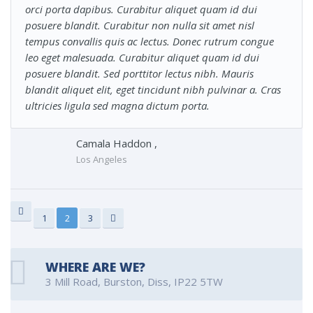
orci porta dapibus. Curabitur aliquet quam id dui
posuere blandit. Curabitur non nulla sit amet nisl
tempus convallis quis ac lectus. Donec rutrum congue
leo eget malesuada. Curabitur aliquet quam id dui
posuere blandit. Sed porttitor lectus nibh. Mauris
blandit aliquet elit, eget tincidunt nibh pulvinar a. Cras
ultricies ligula sed magna dictum porta.
Camala Haddon ,
Los Angeles
1
2
3
WHERE ARE WE?
3 Mill Road, Burston, Diss, IP22 5TW