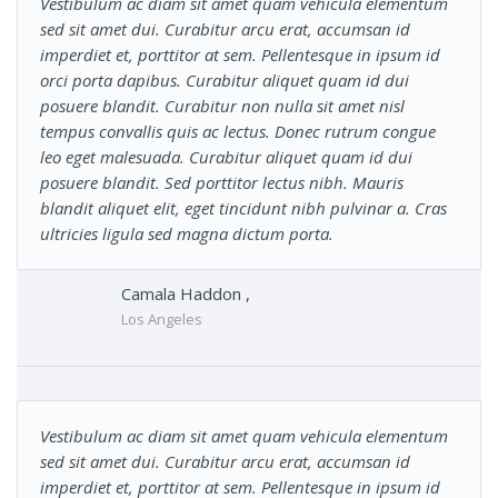
Vestibulum ac diam sit amet quam vehicula elementum
sed sit amet dui. Curabitur arcu erat, accumsan id
imperdiet et, porttitor at sem. Pellentesque in ipsum id
orci porta dapibus. Curabitur aliquet quam id dui
posuere blandit. Curabitur non nulla sit amet nisl
tempus convallis quis ac lectus. Donec rutrum congue
leo eget malesuada. Curabitur aliquet quam id dui
posuere blandit. Sed porttitor lectus nibh. Mauris
blandit aliquet elit, eget tincidunt nibh pulvinar a. Cras
ultricies ligula sed magna dictum porta.
Camala Haddon ,
Los Angeles
Vestibulum ac diam sit amet quam vehicula elementum
sed sit amet dui. Curabitur arcu erat, accumsan id
imperdiet et, porttitor at sem. Pellentesque in ipsum id