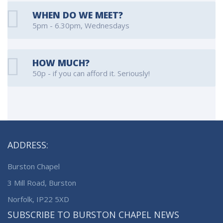
WHEN DO WE MEET?
5pm - 6.30pm, Wednesdays
HOW MUCH?
50p - if you can afford it. Seriously!
ADDRESS:
Burston Chapel
3 Mill Road, Burston
Norfolk, IP22 5XD
SUBSCRIBE TO BURSTON CHAPEL NEWS